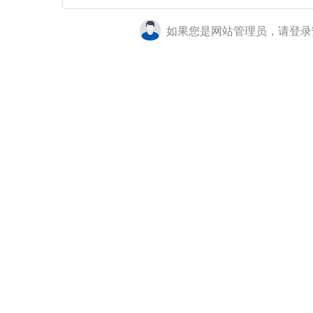
如果您是网站管理员，请登录