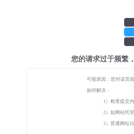
您的请求过于频繁
可能原因：您对该页
如何解决：
1）检查提交
2）如网站托
3）普通网站