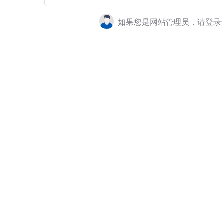
如果您是网站管理员，请登录