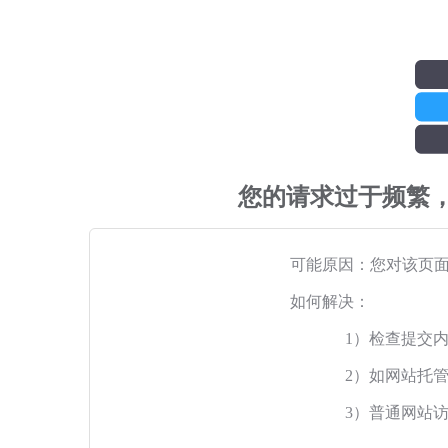
您的请求过于频繁
可能原因：您对该页
如何解决：
1）检查提交
2）如网站托
3）普通网站