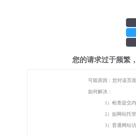
您的请求过于频繁
可能原因：您对该页
如何解决：
1）检查提交
2）如网站托
3）普通网站