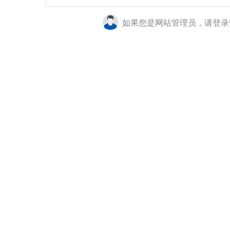
如果您是网站管理员，请登录