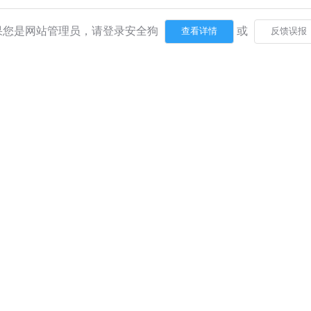
果您是网站管理员，请登录安全狗
或