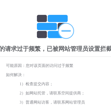
的请求过于频繁，已被网站管理员设置拦
可能原因：您对该页面的访问过于频繁
如何解决：
1）检查提交内容；
2）如网站托管，请联系空间提供商；
3）普通网站访客，请联系网站管理员