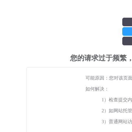
您的请求过于频繁
可能原因：您对该页
如何解决：
1）检查提交
2）如网站托
3）普通网站