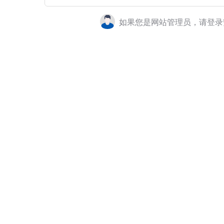
如果您是网站管理员，请登录