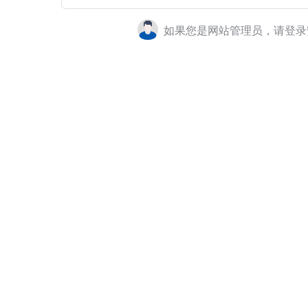
如果您是网站管理员，请登录