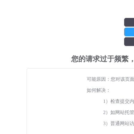
您的请求过于频繁
可能原因：您对该页
如何解决：
1）检查提交
2）如网站托
3）普通网站