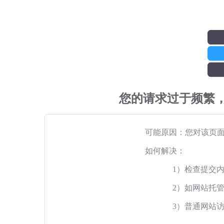
您的请求过于频繁
可能原因：您对该页
如何解决：
1）检查提交
2）如网站托
3）普通网站