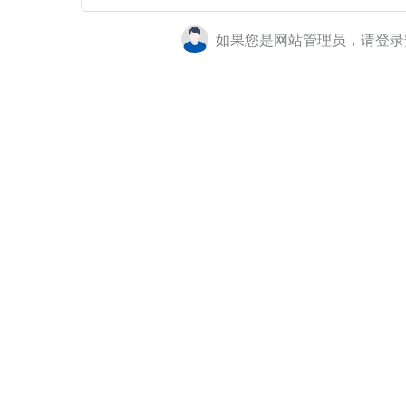
如果您是网站管理员，请登录