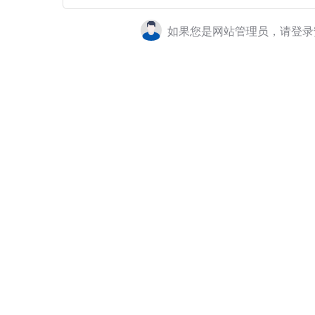
如果您是网站管理员，请登录