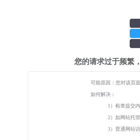
您的请求过于频繁
可能原因：您对该页
如何解决：
1）检查提交
2）如网站托
3）普通网站