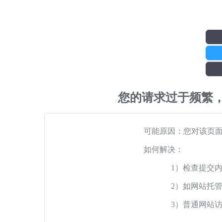
您的请求过于频繁
可能原因：您对该页
如何解决：
1）检查提交
2）如网站托
3）普通网站