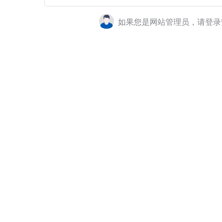
如果您是网站管理员，请登录