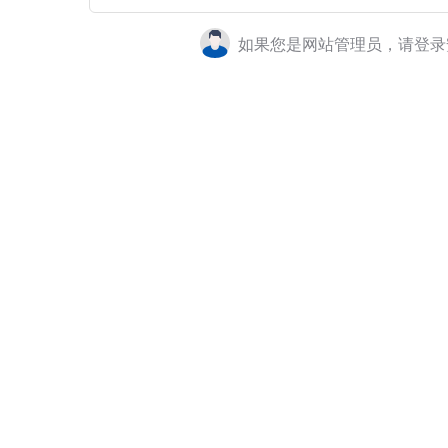
如果您是网站管理员，请登录