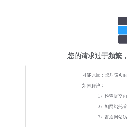
您的请求过于频繁
可能原因：您对该页
如何解决：
1）检查提交
2）如网站托
3）普通网站