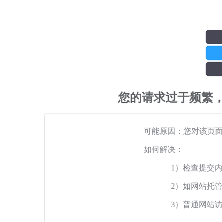
您的请求过于频繁
可能原因：您对该页
如何解决：
1）检查提交
2）如网站托
3）普通网站