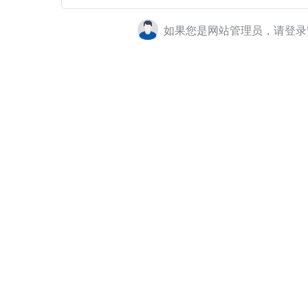
如果您是网站管理员，请登录