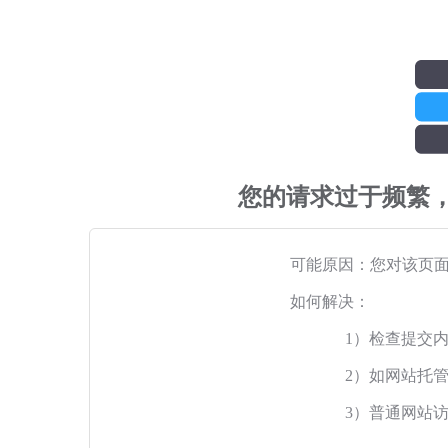
您的请求过于频繁
可能原因：您对该页
如何解决：
1）检查提交
2）如网站托
3）普通网站