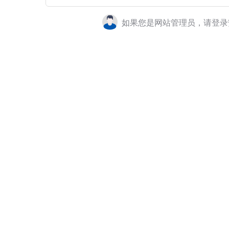
如果您是网站管理员，请登录